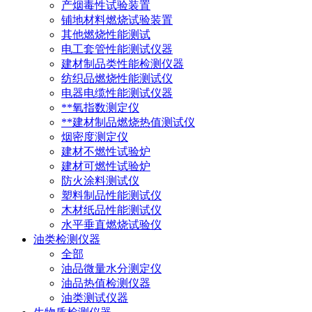
产烟毒性试验装置
铺地材料燃烧试验装置
其他燃烧性能测试
电工套管性能测试仪器
建材制品类性能检测仪器
纺织品燃烧性能测试仪
电器电缆性能测试仪器
**氧指数测定仪
**建材制品燃烧热值测试仪
烟密度测定仪
建材不燃性试验炉
建材可燃性试验炉
防火涂料测试仪
塑料制品性能测试仪
木材纸品性能测试仪
水平垂直燃烧试验仪
油类检测仪器
全部
油品微量水分测定仪
油品热值检测仪器
油类测试仪器