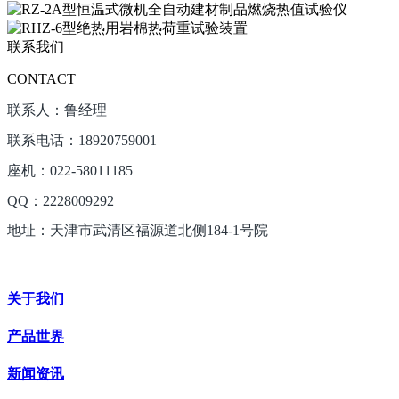
联系我们
CONTACT
联系人：鲁经理
联系电话：18920759001
座机：022-58011185
QQ：2228009292
地址：天津市武清区福源道北侧184-1号院
关于我们
产品世界
新闻资讯