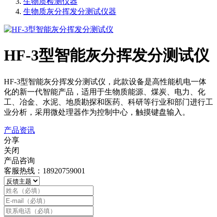
生物质检测仪器
生物质灰分挥发分测试仪器
HF-3型智能灰分挥发分测试仪
HF-3型智能灰分挥发分测试仪，此款设备是高性能机电一体
化的新一代智能产品，适用于生物质能源、煤炭、电力、化
工、冶金、水泥、地质勘探和医药、科研等行业和部门进行工
业分析，采用微处理器作为控制中心，触摸键盘输入。
产品资讯
分享
关闭
产品咨询
客服热线：18920759001