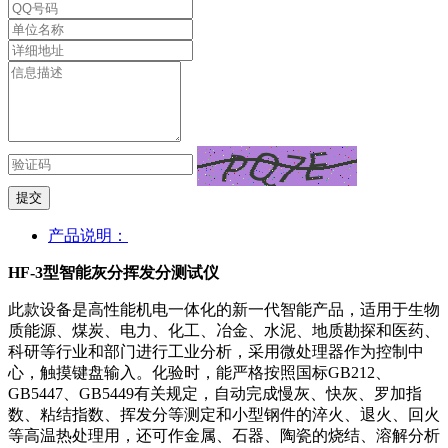
提交
产品说明：
HF-3型智能灰分挥发分测试仪
此款设备是高性能机电一体化的新一代智能产品，适用于生物
质能源、煤炭、电力、化工、冶金、水泥、地质勘探和医药、
科研等行业和部门进行工业分析，采用微处理器作为控制中
心，触摸键盘输入。化验时，能严格按照国标GB212、
GB5447、GB5449有关规定，自动完成慢灰、快灰、罗加指
数、粘结指数、挥发分等测定和小型钢件的淬火、退火、回火
等高温热处理用，还可作金属、石器、陶瓷的烧结、溶解分析