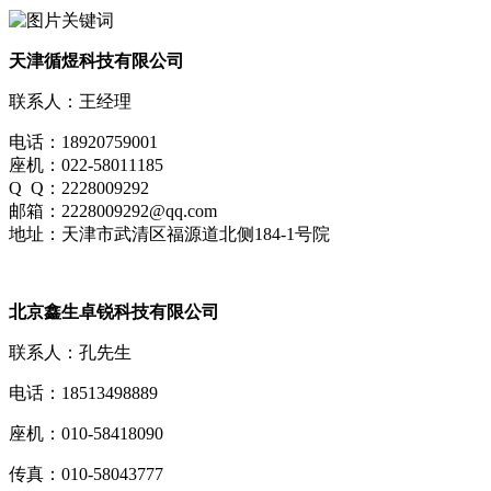
天津循煜科技有限公司
联系人：王经理
电话：18920759001
座机：022-58011185
Q Q：2228009292
邮箱：2228009292@qq.com
地址：天津市武清区福源道北侧184-1号院
北京鑫生卓锐科技有限公司
联系人：孔先生
电话：18513498889
座机：010-58418090
传真：010-58043777