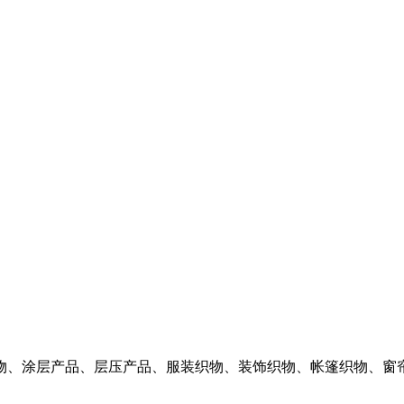
物、涂层产品、层压产品、服装织物、装饰织物、帐篷织物、窗