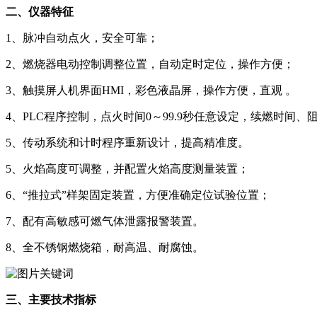
二、仪器特征
1、脉冲自动点火，安全可靠；
2、燃烧器电动控制调整位置，自动定时定位，操作方便；
3、触摸屏人机界面HMI，彩色液晶屏，操作方便，直观 。
4、PLC程序控制，点火时间0～99.9秒任意设定，续燃时间
5、传动系统和计时程序重新设计，提高精准度。
5、火焰高度可调整，并配置火焰高度测量装置；
6、“推拉式”样架固定装置，方便准确定位试验位置；
7、配有高敏感可燃气体泄露报警装置。
8、全不锈钢燃烧箱，耐高温、耐腐蚀。
三、主要技术指标