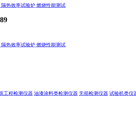
89
筑工程检测仪器
油漆涂料类检测仪器
无损检测仪器
试验机类仪