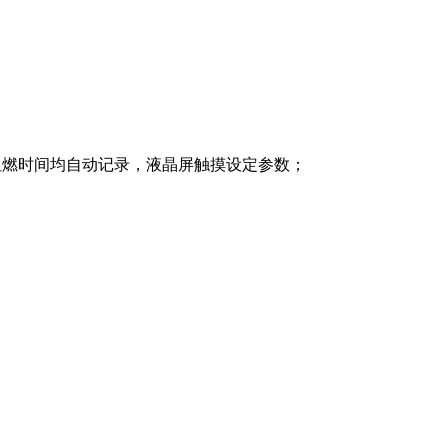
、阻燃时间均自动记录，液晶屏触摸设定参数；