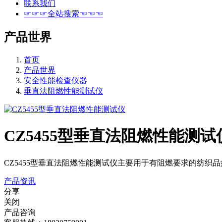
联系我们
☞☞☞全站搜索☜☜☜
产品世界
首页
产品世界
安全性能检查仪器
垂直法阻燃性能测试仪
CZ5455型垂直法阻燃性能测试
CZ5455型垂直法阻燃性能测试仪主要用于有阻燃要求的纺
产品资讯
分享
关闭
产品咨询