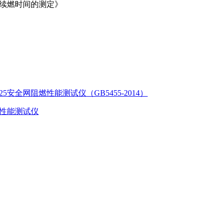
燃和续燃时间的测定》
725安全网阻燃性能测试仪（GB5455-2014）
燃性能测试仪