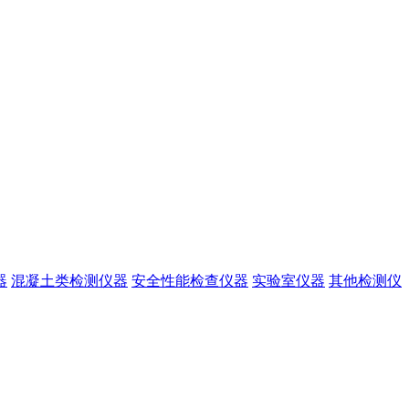
器
混凝土类检测仪器
安全性能检查仪器
实验室仪器
其他检测仪