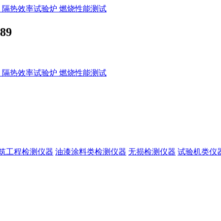
89
筑工程检测仪器
油漆涂料类检测仪器
无损检测仪器
试验机类仪