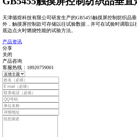
GB5455触摸屏控制纺织品垂
天津循煜科技有限公司研发生产的GB5455触摸屏控制纺织
外，触摸屏控制款可存储以往试验数据，并可在试验时调取以往数
底边点火时燃烧性能的试验方法。
产品资讯
分享
关闭
产品咨询
客服热线：18920759001