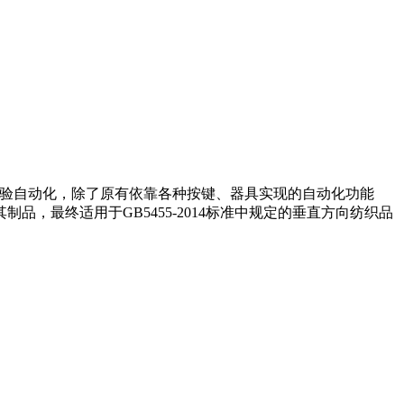
试验自动化，除了原有依靠各种按键、器具实现的自动化功能
最终适用于GB5455-2014标准中规定的垂直方向纺织品