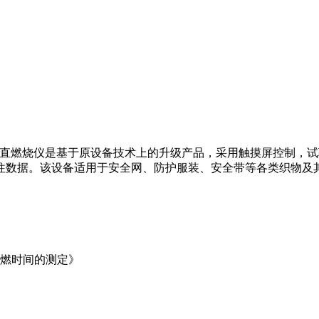
品垂直燃烧仪是基于原设备技术上的升级产品，采用触摸屏控制，
据。该设备适用于安全网、防护服装、安全带等各类织物及其制品，
和续燃时间的测定》