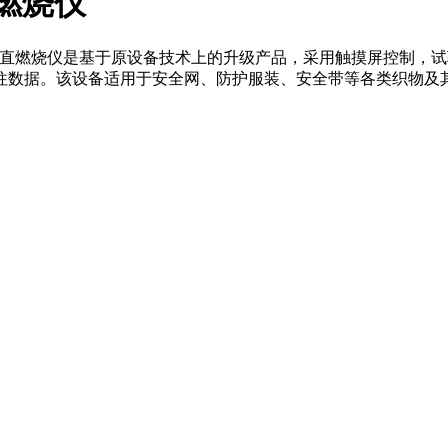
直燃烧仪
品垂直燃烧仪是基于原设备技术上的升级产品，采用触摸屏控制，
据。该设备适用于安全网、防护服装、安全带等各类织物及其制品，