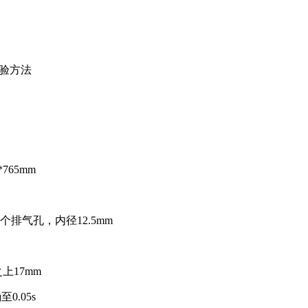
试验方法
765mm
个排气孔，内径12.5mm
上17mm
0.05s