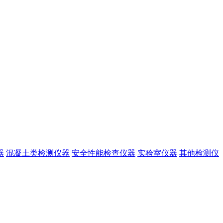
器
混凝土类检测仪器
安全性能检查仪器
实验室仪器
其他检测仪