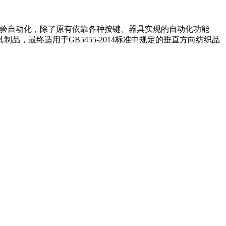
试验自动化，除了原有依靠各种按键、器具实现的自动化功能
最终适用于GB5455-2014标准中规定的垂直方向纺织品