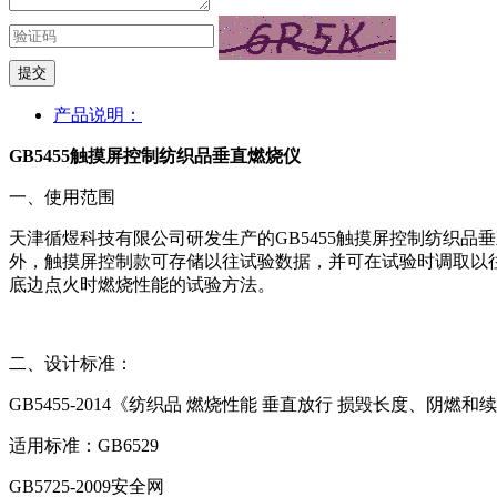
提交
产品说明：
GB5455触摸屏控制纺织品垂直燃烧仪
一、使用范围
天津循煜科技有限公司研发生产的GB5455触摸屏控制纺织
外，触摸屏控制款可存储以往试验数据，并可在试验时调取以往数
底边点火时燃烧性能的试验方法。
二、设计标准：
GB5455-2014《纺织品 燃烧性能 垂直放行 损毁长度、阴燃
适用标准：GB6529
GB5725-2009安全网