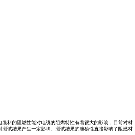
电缆料的阻燃性能对电缆的阻燃特性有着很大的影响，目前对材
对测试结果产生一定影响。测试结果的准确性直接影响了阻燃材