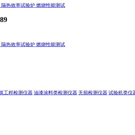
89
筑工程检测仪器
油漆涂料类检测仪器
无损检测仪器
试验机类仪