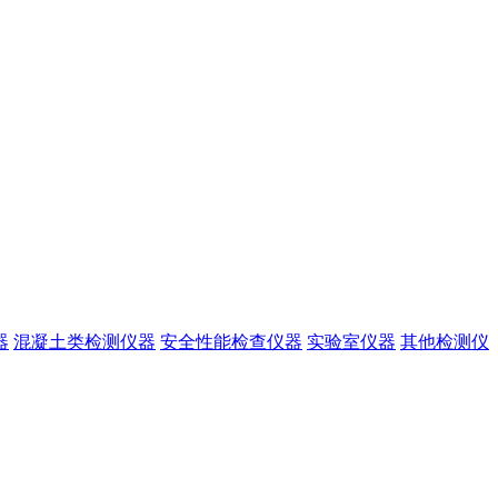
器
混凝土类检测仪器
安全性能检查仪器
实验室仪器
其他检测仪