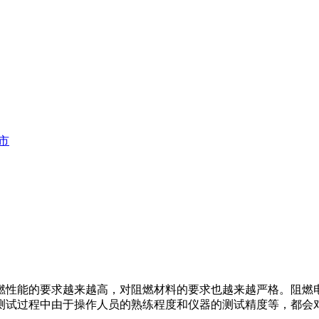
市
性能的要求越来越高，对阻燃材料的要求也越来越严格。阻燃
测试过程中由于操作人员的熟练程度和仪器的测试精度等，都会