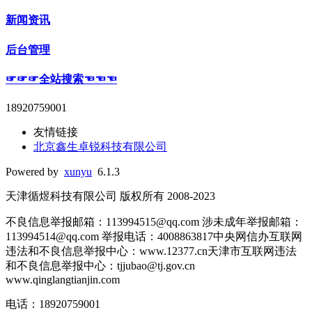
新闻资讯
后台管理
☞☞☞全站搜索☜☜☜
18920759001
友情链接
北京鑫生卓锐科技有限公司
Powered by
xunyu
6.1.3
天津循煜科技有限公司 版权所有 2008-2023
不良信息举报邮箱：113994515@qq.com 涉未成年举报邮箱：
113994514@qq.com 举报电话：4008863817中央网信办互联网
违法和不良信息举报中心：www.12377.cn天津市互联网违法
和不良信息举报中心：tjjubao@tj.gov.cn
www.qinglangtianjin.com
电话：18920759001