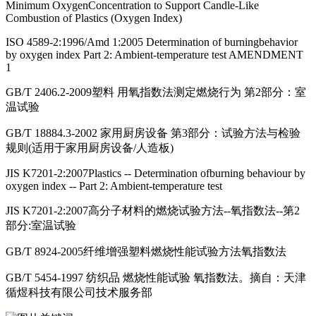
Minimum OxygenConcentration to Support Candle-Like
Combustion of Plastics (Oxygen Index)
ISO 4589-2:1996/Amd 1:2005 Determination of burningbehavior
by oxygen index Part 2: Ambient-temperature test AMENDMENT
1
GB/T 2406.2-2009塑料 用氧指数法测定燃烧行为 第2部分：室
温试验
GB/T 18884.3-2002 家用厨房设备 第3部分：试验方法与检验
规则(适用于家用厨房设备/人造板)
JIS K7201-2:2007Plastics -- Determination ofburning behaviour by
oxygen index -- Part 2: Ambient-temperature test
JIS K7201-2:2007高分子材料的燃烧试验方法--氧指数法--第2
部分:室温试验
GB/T 8924-2005纤维增强塑料燃烧性能试验方法氧指数法
GB/T 5454-1997 纺织品 燃烧性能试验 氧指数法。摘自：天津
循煜科技有限公司技术服务部