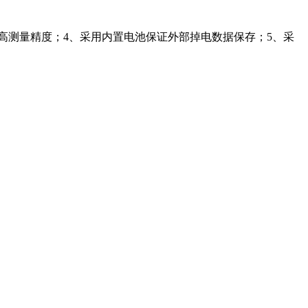
与高测量精度；4、采用内置电池保证外部掉电数据保存；5、采