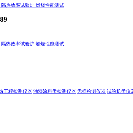
89
筑工程检测仪器
油漆涂料类检测仪器
无损检测仪器
试验机类仪