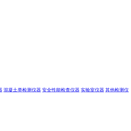
器
混凝土类检测仪器
安全性能检查仪器
实验室仪器
其他检测仪