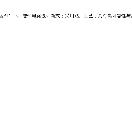
高精度AD；3、硬件电路设计新式；采用贴片工艺，具有高可靠性