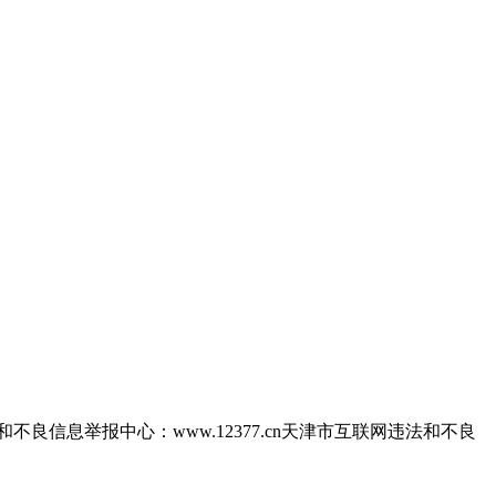
网违法和不良信息举报中心：www.12377.cn天津市互联网违法和不良