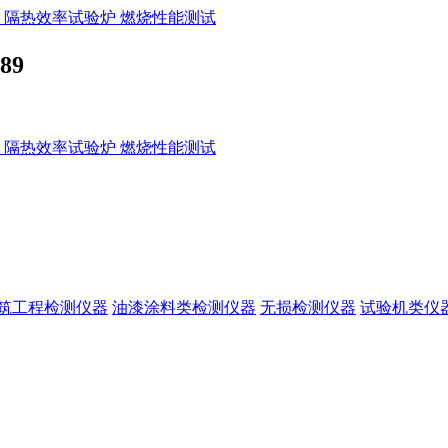
89
筑工程检测仪器
油漆涂料类检测仪器
无损检测仪器
试验机类仪