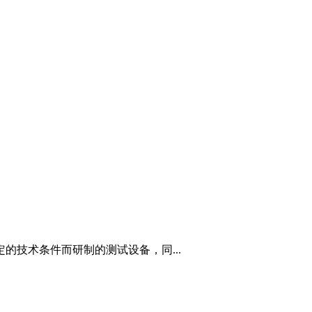
的技术条件而研制的测试设备，同...