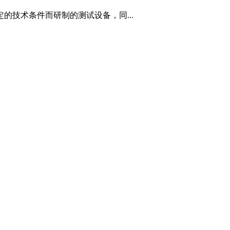
的技术条件而研制的测试设备，同...