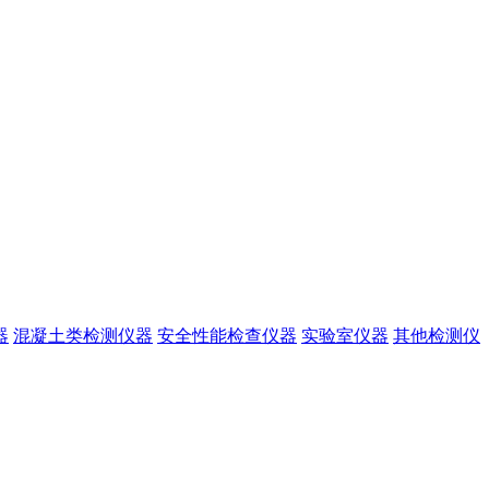
器
混凝土类检测仪器
安全性能检查仪器
实验室仪器
其他检测仪